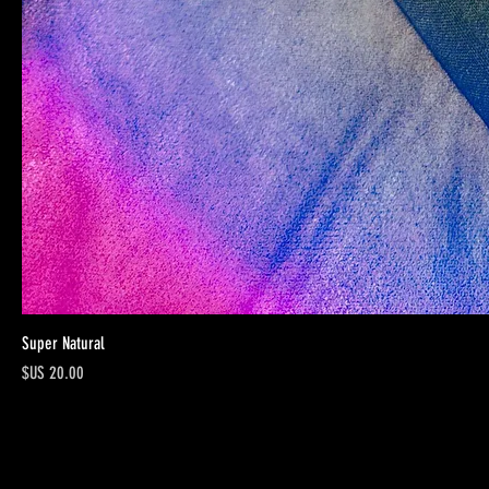
Super Natural
السعر