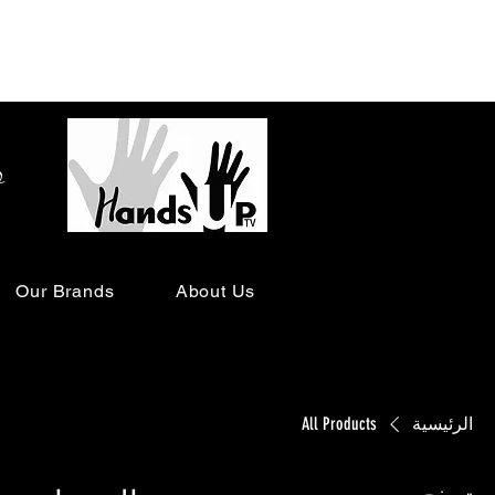
o
Our Brands
About Us
الرئيسية
All Products