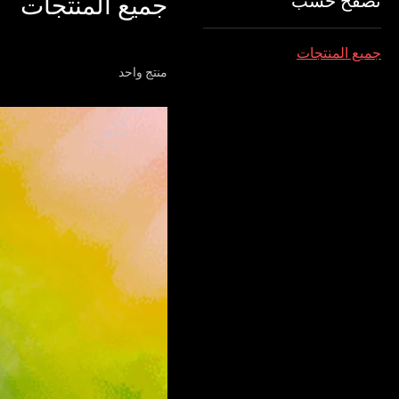
تصفح حسب
جميع المنتجات
جميع المنتجات
منتج واحد