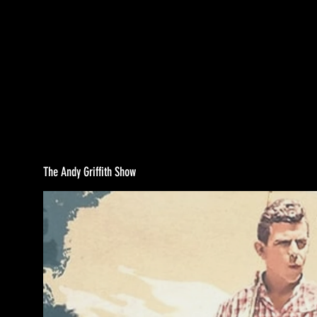
The Andy Griffith Show